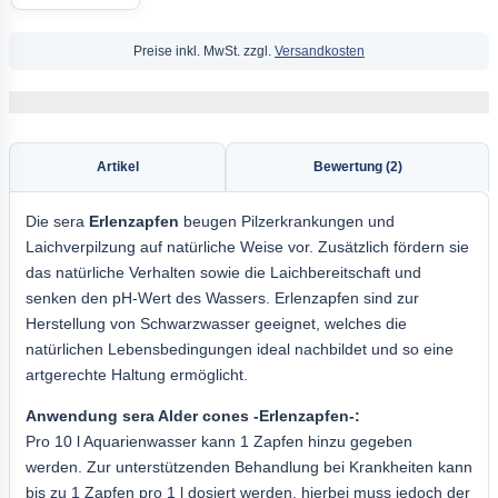
Preise inkl. MwSt. zzgl.
Versandkosten
Artikel
Bewertung (2)
Die sera
Erlenzapfen
beugen Pilzerkrankungen und
Laichverpilzung auf natürliche Weise vor. Zusätzlich fördern sie
das natürliche Verhalten sowie die Laichbereitschaft und
senken den pH-Wert des Wassers. Erlenzapfen sind zur
Herstellung von Schwarzwasser geeignet, welches die
natürlichen Lebensbedingungen ideal nachbildet und so eine
artgerechte Haltung ermöglicht.
Anwendung sera Alder cones -Erlenzapfen-:
Pro 10 l Aquarienwasser kann 1 Zapfen hinzu gegeben
werden. Zur unterstützenden Behandlung bei Krankheiten kann
bis zu 1 Zapfen pro 1 l dosiert werden, hierbei muss jedoch der