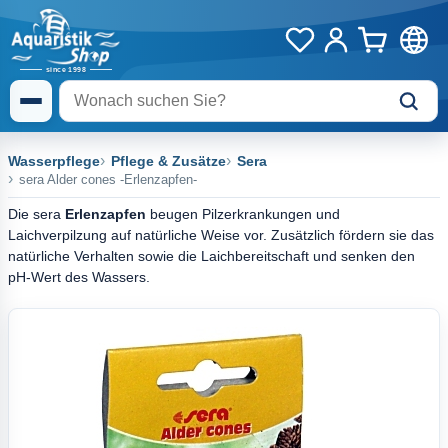
Wasserpflege
Pflege & Zusätze
Sera
sera Alder cones -Erlenzapfen-
Die sera
Erlenzapfen
beugen Pilzerkrankungen und
Laichverpilzung auf natürliche Weise vor. Zusätzlich fördern sie das
natürliche Verhalten sowie die Laichbereitschaft und senken den
pH-Wert des Wassers.