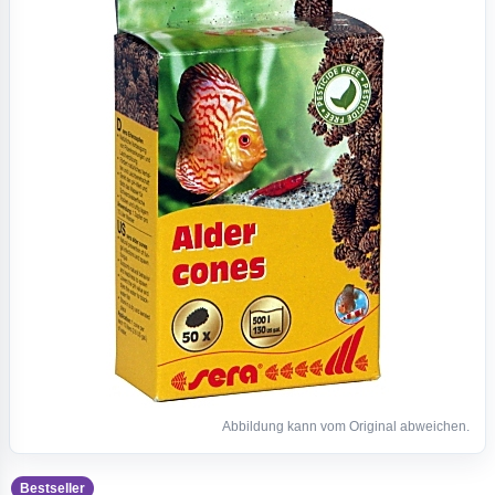
Abbildung kann vom Original abweichen.
Bestseller