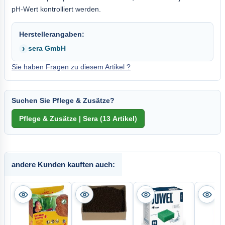
pH-Wert kontrolliert werden.
Herstellerangaben:
sera GmbH
Sie haben Fragen zu diesem Artikel ?
Suchen Sie Pflege & Zusätze?
andere Kunden kauften auch: