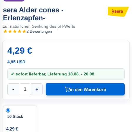
sera Alder cones -
Erlenzapfen-
zur natürlichen Senkung des pH-Werts
2 Bewertungen
4,29 €
4,95 USD
✔ sofort lieferbar, Lieferung 18.08. - 20.08.
-
+
in den Warenkorb
50 Stück
4,29 €