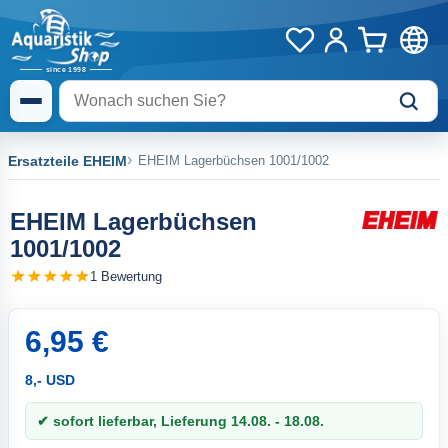
Ersatzteile EHEIM
EHEIM Lagerbüchsen 1001/1002
EHEIM Lagerbüchsen
1001/1002
1 Bewertung
6,95 €
8,- USD
✔ sofort lieferbar, Lieferung 14.08. - 18.08.