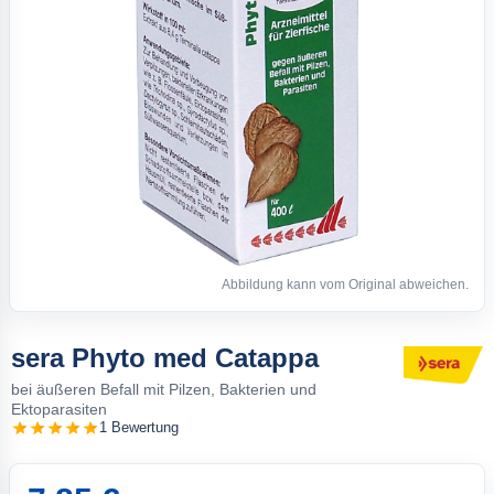
Abbildung kann vom Original abweichen.
sera Phyto med Catappa
bei äußeren Befall mit Pilzen, Bakterien und
Ektoparasiten
1 Bewertung