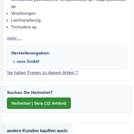
sp.
Verpilzungen
Laichverpilzung
Trichodina sp.
mehr ...
Herstellerangaben:
sera GmbH
Sie haben Fragen zu diesem Artikel ?
Suchen Sie Heilmittel?
andere Kunden kauften auch: