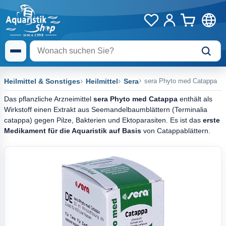
Heilmittel & Sonstiges
Heilmittel
Sera
sera Phyto med Catappa
Das pflanzliche Arzneimittel
sera Phyto med Catappa
enthält als
Wirkstoff einen Extrakt aus Seemandelbaumblättern (Terminalia
catappa) gegen Pilze, Bakterien und Ektoparasiten. Es ist das
erste
Medikament für die Aquaristik auf Basis
von Catappablättern.