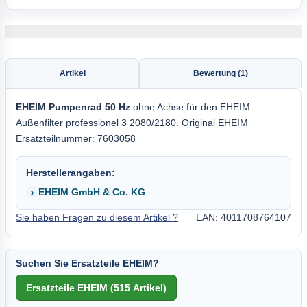
Artikel
Bewertung (1)
EHEIM
Pumpenrad 50 Hz
ohne Achse für den EHEIM
Außenfilter professionel 3 2080/2180. Original EHEIM
Ersatzteilnummer: 7603058
Herstellerangaben:
EHEIM GmbH & Co. KG
Sie haben Fragen zu diesem Artikel ?
EAN: 4011708764107
Suchen Sie Ersatzteile EHEIM?