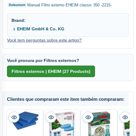
Manual Filtro externo EHEIM classic 350 -2215-
Brand:
EHEIM GmbH & Co. KG
Você tem perguntas sobre este artigo?
Você procura por Filtros externos?
Clientes que compraram este item também compraram: