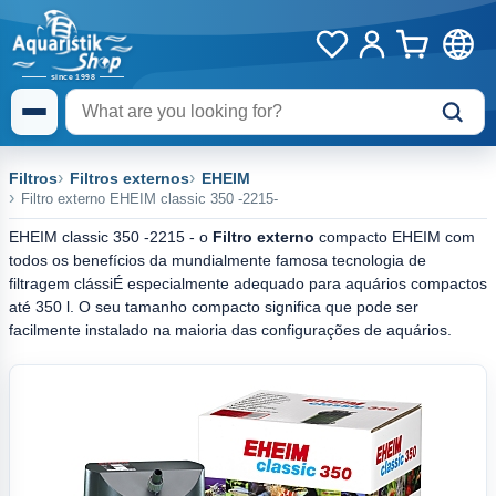
Filtros
Filtros externos
EHEIM
Filtro externo EHEIM classic 350 -2215-
EHEIM classic 350 -2215 - o
Filtro externo
compacto EHEIM com
todos os benefícios da mundialmente famosa tecnologia de
filtragem clássiÉ especialmente adequado para aquários compactos
até 350 l. O seu tamanho compacto significa que pode ser
facilmente instalado na maioria das configurações de aquários.