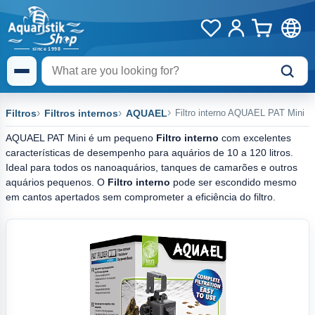
Filtros
Filtros internos
AQUAEL
Filtro interno AQUAEL PAT Mini
AQUAEL PAT Mini é um pequeno
Filtro interno
com excelentes
características de desempenho para aquários de 10 a 120 litros.
Ideal para todos os nanoaquários, tanques de camarões e outros
aquários pequenos. O
Filtro interno
pode ser escondido mesmo
em cantos apertados sem comprometer a eficiência do filtro.