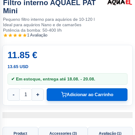
Filtro interno AQUAEL PAT
Mini
Pequeno filtro interno para aquários de 10-120 l
Ideal para aquários Nano e de camarões
Potência da bomba: 50-400 l/h
1 Avaliação
11.85 €
13.65 USD
✔ Em estoque, entrega até 18.08. - 20.08.
-
+
Adicionar ao Carrinho
Product
Accessories (3)
Avaliação (1)