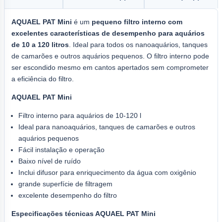
AQUAEL PAT Mini
é um
pequeno filtro interno com
excelentes características de desempenho para aquários
de 10 a 120 litros
. Ideal para todos os nanoaquários, tanques
de camarões e outros aquários pequenos. O filtro interno pode
ser escondido mesmo em cantos apertados sem comprometer
a eficiência do filtro.
AQUAEL PAT Mini
Filtro interno para aquários de 10-120 l
Ideal para nanoaquários, tanques de camarões e outros
aquários pequenos
Fácil instalação e operação
Baixo nível de ruído
Inclui difusor para enriquecimento da água com oxigênio
grande superfície de filtragem
excelente desempenho do filtro
Especificações técnicas AQUAEL PAT Mini