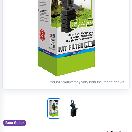
Actual product may vary from the image shown.
Best Seller