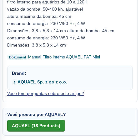
filtro interno para aquários de 10 a 120 l
vazão da bomba: 50-400 l/h, ajustável
altura máxima da bomba: 45 cm
consumo de energia: 230 V/50 Hz, 4 W
Dimensões: 3,8 x 5,3 x 14 cm altura da bomba: 45 cm
consumo de energia: 230 V/50 Hz, 4 W
Dimensões: 3,8 x 5,3 x 14 cm
Manual Filtro interno AQUAEL PAT Mini
Brand:
AQUAEL Sp. z oo z o.o.
Você tem perguntas sobre este artigo?
Você procura por AQUAEL?