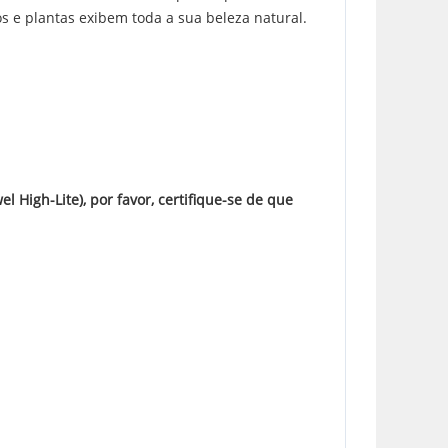
s e plantas exibem toda a sua beleza natural.
High-Lite), por favor, certifique-se de que