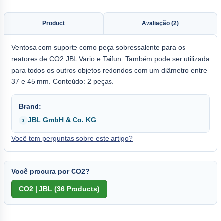
Product
Avaliação (2)
Ventosa com suporte como peça sobressalente para os
reatores de CO2 JBL Vario e Taifun. Também pode ser utilizada
para todos os outros objetos redondos com um diâmetro entre
37 e 45 mm. Conteúdo: 2 peças.
Brand:
JBL GmbH & Co. KG
Você tem perguntas sobre este artigo?
Você procura por CO2?