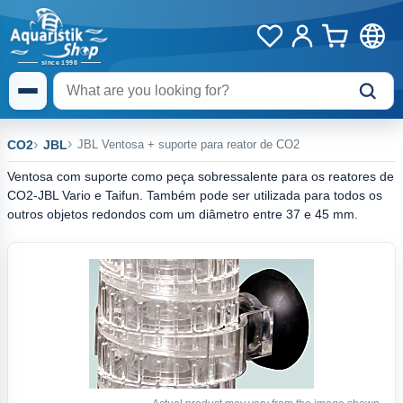
CO2
JBL
JBL Ventosa + suporte para reator de CO2
Ventosa com suporte como peça sobressalente para os reatores de
CO2-JBL Vario e Taifun. Também pode ser utilizada para todos os
outros objetos redondos com um diâmetro entre 37 e 45 mm.