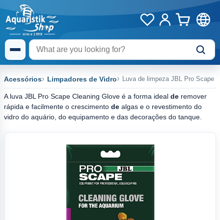
Acessórios
Limpadores de Vidro
Luva de limpeza JBL Pro Scape
A luva JBL Pro Scape Cleaning Glove é a forma ideal
de
remover
rápida e facilmente o crescimento
de
algas e o revestimento do
vidro do aquário, do equipamento e das decorações do tanque.