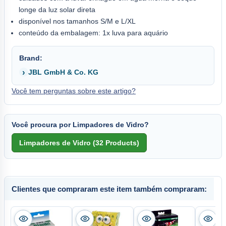
longe da luz solar direta
disponível nos tamanhos S/M e L/XL
conteúdo da embalagem: 1x luva para aquário
Brand:
JBL GmbH & Co. KG
Você tem perguntas sobre este artigo?
Você procura por Limpadores de Vidro?
Clientes que compraram este item também compraram: