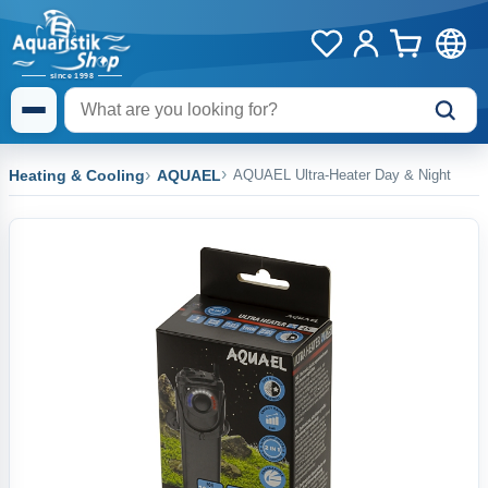
Heating & Cooling
AQUAEL
AQUAEL Ultra-Heater Day & Night