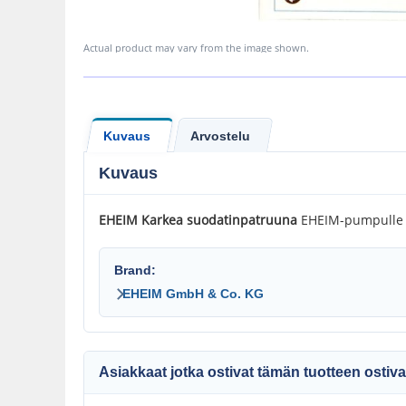
Actual product may vary from the image shown.
Kuvaus
Arvostelu
Kuvaus
EHEIM Karkea suodatinpatruuna
EHEIM-pumpulle 12
Brand:
EHEIM GmbH & Co. KG
Asiakkaat jotka ostivat tämän tuotteen ostiva