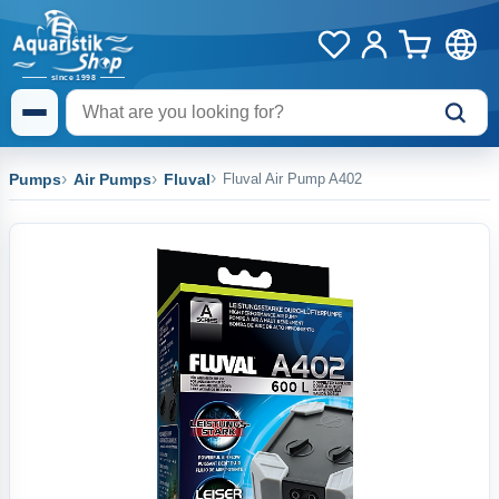
Pumps
Air Pumps
Fluval
Fluval Air Pump A402