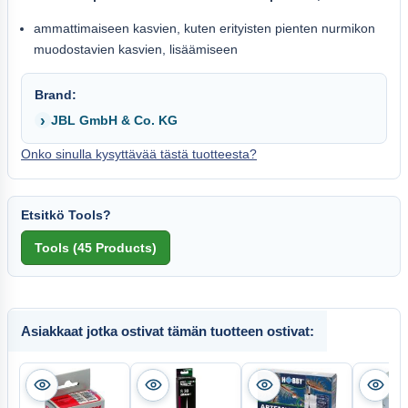
ammattimaiseen kasvien, kuten erityisten pienten nurmikon
muodostavien kasvien, lisäämiseen
Brand:
JBL GmbH & Co. KG
Onko sinulla kysyttävää tästä tuotteesta?
Etsitkö Tools?
Asiakkaat jotka ostivat tämän tuotteen ostivat: