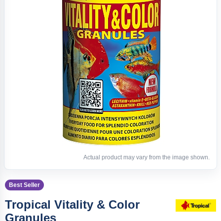
Actual product may vary from the image shown.
Best Seller
Tropical Vitality & Color
Granules