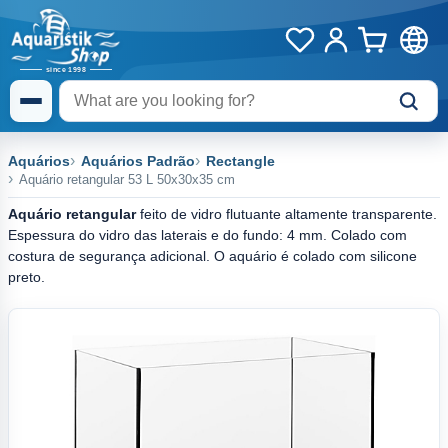
Aquários
Aquários Padrão
Rectangle
Aquário retangular 53 L 50x30x35 cm
Aquário retangular
feito de vidro flutuante altamente transparente.
Espessura do vidro das laterais e do fundo: 4 mm. Colado com
costura de segurança adicional. O aquário é colado com silicone
preto.