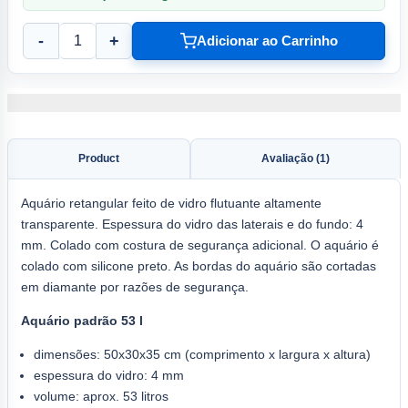
-
+
Adicionar ao Carrinho
Product
Avaliação (1)
Aquário retangular feito de vidro flutuante altamente
transparente. Espessura do vidro das laterais e do fundo: 4
mm. Colado com costura de segurança adicional. O aquário é
colado com silicone preto. As bordas do aquário são cortadas
em diamante por razões de segurança.
Aquário padrão 53 l
dimensões: 50x30x35 cm (comprimento x largura x altura)
espessura do vidro: 4 mm
volume: aprox. 53 litros