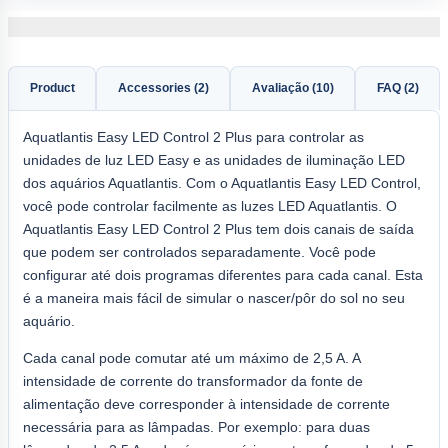
Product
Accessories (2)
Avaliação (10)
FAQ (2)
Aquatlantis Easy LED Control 2 Plus para controlar as
unidades de luz LED Easy e as unidades de iluminação LED
dos aquários Aquatlantis. Com o Aquatlantis Easy LED Control,
você pode controlar facilmente as luzes LED Aquatlantis. O
Aquatlantis Easy LED Control 2 Plus tem dois canais de saída
que podem ser controlados separadamente. Você pode
configurar até dois programas diferentes para cada canal. Esta
é a maneira mais fácil de simular o nascer/pôr do sol no seu
aquário.
Cada canal pode comutar até um máximo de 2,5 A. A
intensidade de corrente do transformador da fonte de
alimentação deve corresponder à intensidade de corrente
necessária para as lâmpadas. Por exemplo: para duas