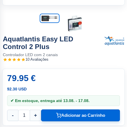
Aquatlantis Easy LED
Control 2 Plus
Controlador LED com 2 canais
10 Avaliações
79.95 €
92.30 USD
✔ Em estoque, entrega até 13.08. - 17.08.
-
+
Adicionar ao Carrinho