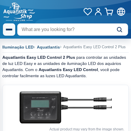
Iluminação LED
Aquatlantis
Aquatlantis Easy LED Control 2 Plus
Aquatlantis Easy LED Control 2 Plus
para controlar as unidades
de luz LED Easy e as unidades de iluminação LED dos aquários
Aquatlantis. Com o
Aquatlantis Easy LED Control
, você pode
controlar facilmente as luzes LED Aquatlantis.
Actual product may vary from the image shown.