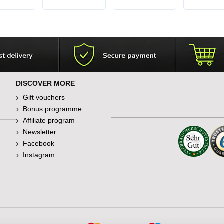
DISCOVER MORE
Gift vouchers
Bonus programme
Affiliate program
Newsletter
Facebook
Instagram