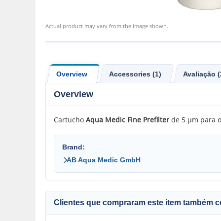
Actual product may vary from the image shown.
Overview
Accessories (1)
Avaliação (
Overview
Cartucho
Aqua
Medic Fine Prefilter
de 5 µm para o 
Brand:
AB Aqua Medic GmbH
Clientes que compraram este item também 