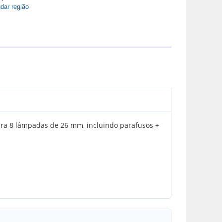
dar região
para 8 lâmpadas de 26 mm, incluindo parafusos +