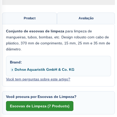
Product
Avaliação
Conjunto de escovas de limpeza
para limpeza de
mangueiras, tubos, bombas, etc. Design robusto com cabo de
plástico, 370 mm de comprimento, 15 mm, 25 mm e 35 mm de
diâmetro.
Brand:
Dohse Aquaristik GmbH & Co. KG
Você tem perguntas sobre este artigo?
Você procura por Escovas de Limpeza?