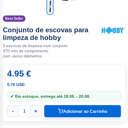
Best Seller
Conjunto de escovas para
limpeza de hobby
3 escovas de limpeza num conjunto
370 mm de comprimento
com vários diâmetros
4.95 €
5.70 USD
✔ Em estoque, entrega até 18.08. - 20.08.
-
+
Adicionar ao Carrinho