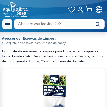
Acessórios
Escovas de Limpeza
Conjunto de escovas para limpeza de hobby
Conjunto de escovas
de limpeza para limpeza de mangueiras,
tubos, bombas, etc. Design robusto com cabo
de
plástico, 370 mm
de
comprimento, 15 mm, 25 mm e 35 mm
de
diâmetro..