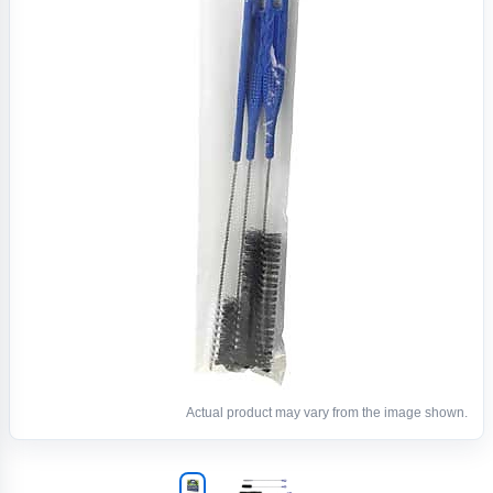
Actual product may vary from the image shown.