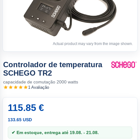
Actual product may vary from the image shown.
Controlador de temperatura
SCHEGO TR2
capacidade de comutação 2000 watts
1 Avaliação
115.85 €
133.65 USD
✔ Em estoque, entrega até 19.08. - 21.08.