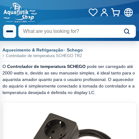
Aquecimento & Refrigeração
Schego
Controlador de temperatura SCHEGO TR2
O
Controlador de temperatura SCHEGO
pode ser carregado até
2000 watts e, devido ao seu manuseio simples, é ideal tanto para o
aquarista amador quanto para o usuário profissional. O aquecedor
do aquário é simplesmente conectado à tomada do controlador e a
temperatura desejada é definida no display LC.