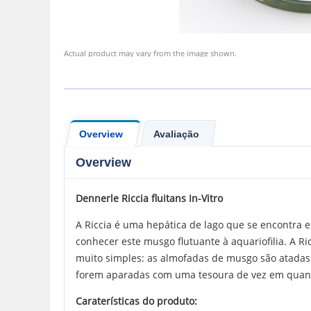
Actual product may vary from the image shown.
Overview
Avaliação
Overview
Dennerle
Riccia fluitans In-Vitro
A Riccia é uma hepática de lago que se encontra 
conhecer este musgo flutuante à aquariofilia. A R
muito simples: as almofadas de musgo são atadas
forem aparadas com uma tesoura de vez em quan
Caraterísticas do produto: