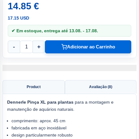
14.85 €
17.15 USD
✔ Em estoque, entrega até 13.08. - 17.08.
-
+
Adicionar ao Carrinho
Product
Avaliação (8)
Dennerle
Pinça XL para plantas
para a montagem e
manutenção de aquários naturais.
comprimento: aprox. 45 cm
fabricada em aço inoxidável
design particularmente robusto