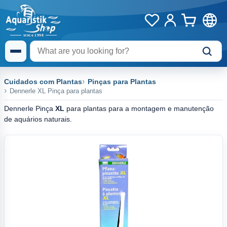
Cuidados com Plantas
Pinças para Plantas
Dennerle XL Pinça para plantas
Dennerle Pinça
XL
para plantas para a montagem e manutenção
de aquários naturais.