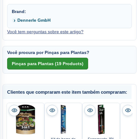
Brand:
Dennerle GmbH
Você tem perguntas sobre este artigo?
Você procura por Pinças para Plantas?
Clientes que compraram este item também compraram: