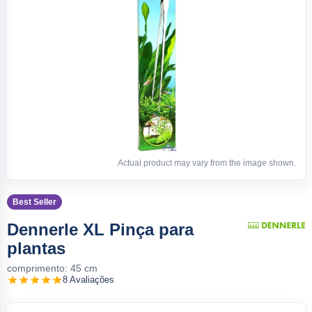
Actual product may vary from the image shown.
Best Seller
Dennerle XL Pinça para
plantas
comprimento: 45 cm
8 Avaliações