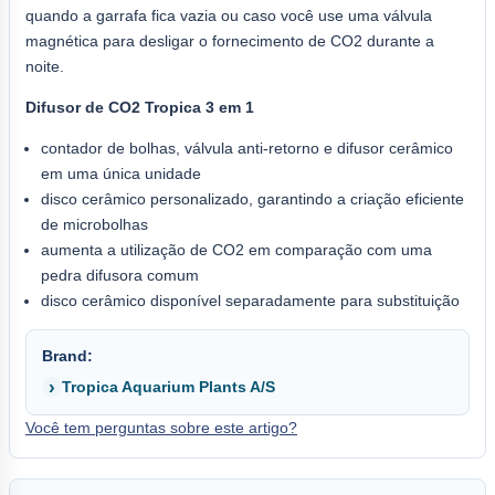
quando a garrafa fica vazia ou caso você use uma válvula
magnética para desligar o fornecimento de CO2 durante a
noite.
Difusor de CO2 Tropica 3 em 1
contador de bolhas, válvula anti-retorno e difusor cerâmico
em uma única unidade
disco cerâmico personalizado, garantindo a criação eficiente
de microbolhas
aumenta a utilização de CO2 em comparação com uma
pedra difusora comum
disco cerâmico disponível separadamente para substituição
Brand:
Tropica Aquarium Plants A/S
Você tem perguntas sobre este artigo?