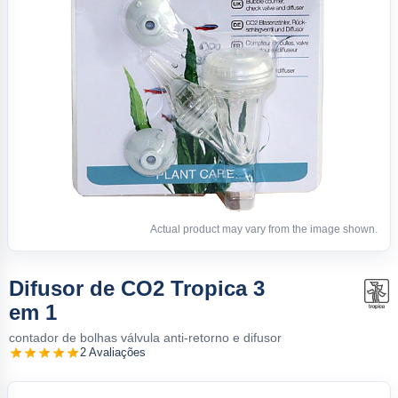
Actual product may vary from the image shown.
Difusor de CO2 Tropica 3
em 1
contador de bolhas válvula anti-retorno e difusor
2 Avaliações