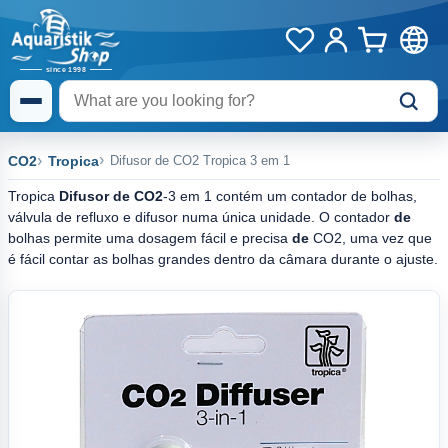
CO2
Tropica
Difusor de CO2 Tropica 3 em 1
Tropica
Difusor de CO2
-3 em 1 contém um contador de bolhas,
válvula de refluxo e difusor numa única unidade. O contador
de
bolhas permite uma dosagem fácil e precisa
de
CO2, uma vez que
é fácil contar as bolhas grandes dentro da câmara durante o ajuste.