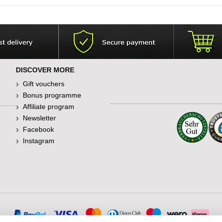
DISCOVER MORE
Gift vouchers
Bonus programme
Affiliate program
Newsletter
Facebook
Instagram