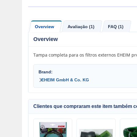
Overview
Avaliação (1)
FAQ (1)
Overview
Tampa completa para os filtros externos EHEIM pro
Brand:
EHEIM GmbH & Co. KG
Clientes que compraram este item também 