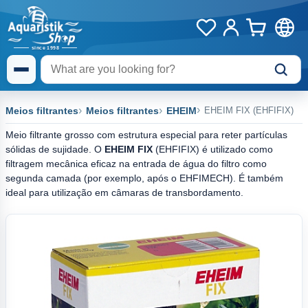
Meios filtrantes
Meios filtrantes
EHEIM
EHEIM FIX (EHFIFIX)
Meio filtrante grosso com estrutura especial para reter partículas
sólidas de sujidade. O
EHEIM FIX
(EHFIFIX) é utilizado como
filtragem mecânica eficaz na entrada de água do filtro como
segunda camada (por exemplo, após o EHFIMECH). É também
ideal para utilização em câmaras de transbordamento.