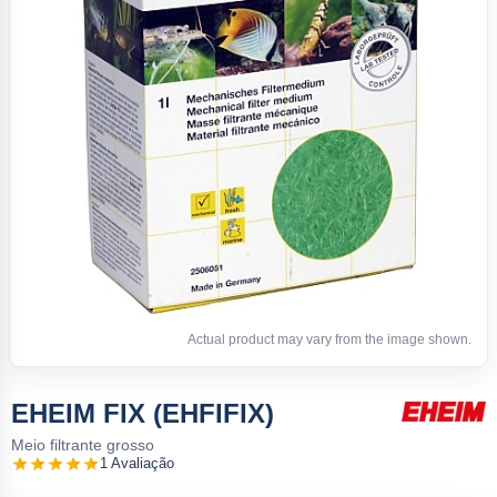
Actual product may vary from the image shown.
EHEIM FIX (EHFIFIX)
Meio filtrante grosso
1 Avaliação