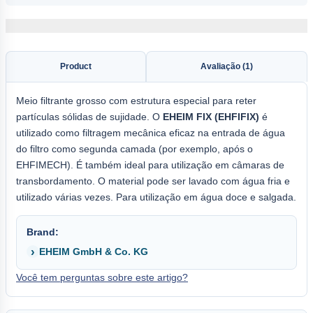
Product
Avaliação (1)
Meio filtrante grosso com estrutura especial para reter
partículas sólidas de sujidade. O
EHEIM FIX (EHFIFIX)
é
utilizado como filtragem mecânica eficaz na entrada de água
do filtro como segunda camada (por exemplo, após o
EHFIMECH). É também ideal para utilização em câmaras de
transbordamento. O material pode ser lavado com água fria e
utilizado várias vezes. Para utilização em água doce e salgada.
Brand:
EHEIM GmbH & Co. KG
Você tem perguntas sobre este artigo?