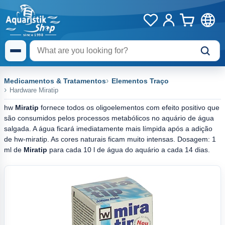
Medicamentos & Tratamentos
Elementos Traço
Hardware Miratip
hw
Miratip
fornece todos os oligoelementos com efeito positivo que
são consumidos pelos processos metabólicos no aquário de água
salgada. A água ficará imediatamente mais límpida após a adição
de hw-miratip. As cores naturais ficam muito intensas. Dosagem: 1
ml de
Miratip
para cada 10 l de água do aquário a cada 14 dias.