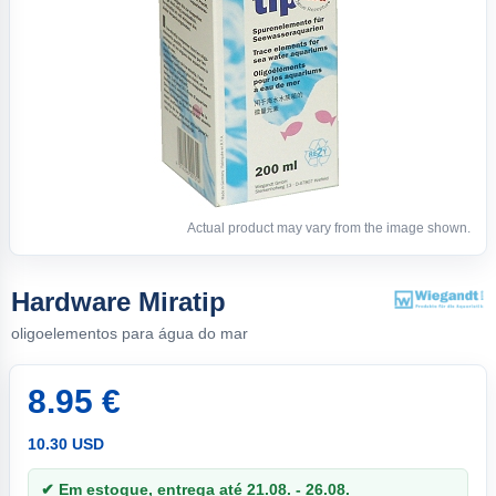
Actual product may vary from the image shown.
Hardware Miratip
oligoelementos para água do mar
8.95 €
10.30 USD
✔ Em estoque, entrega até 21.08. - 26.08.