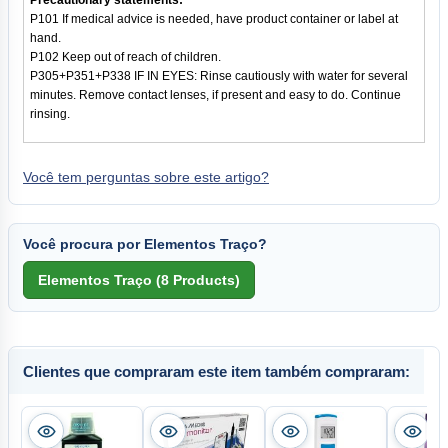
Precautionary statements:
P101 If medical advice is needed, have product container or label at
hand.
P102 Keep out of reach of children.
P305+P351+P338 IF IN EYES: Rinse cautiously with water for several
minutes. Remove contact lenses, if present and easy to do. Continue
rinsing.
Você tem perguntas sobre este artigo?
Você procura por Elementos Traço?
Clientes que compraram este item também compraram: