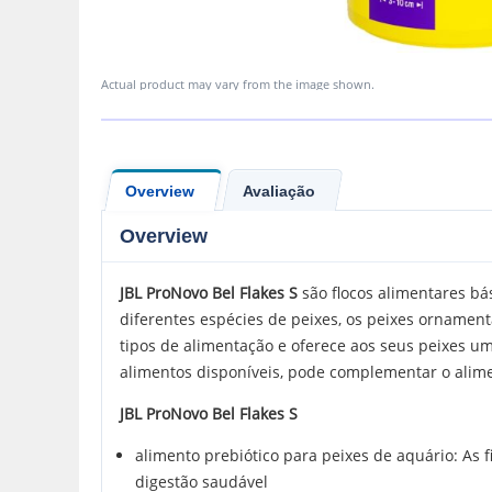
Actual product may vary from the image shown.
Overview
Avaliação
Overview
JBL
ProNovo Bel Flakes
S
são flocos alimentares bá
diferentes espécies de peixes, os peixes ornament
tipos de alimentação e oferece aos seus peixes u
alimentos disponíveis, pode complementar o alime
JBL ProNovo Bel Flakes S
alimento prebiótico para peixes de aquário: As 
digestão saudável