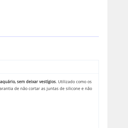
aquário, sem deixar vestígios
. Utilizado como os
rantia de não cortar as juntas de silicone e não