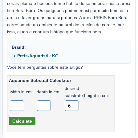
corais-pluma e bodiões têm o hábito de se enterrar nesta areia
fina Bora Bora. Os gudgeons podem mastigar muito bem esta
areia e fazer grutas para si próprios. A areia PREIS Bora Bora
corresponde ao ambiente natural dos recifes de coral e, por
isso, ajuda a criar um biótopo que funciona bem.
Brand:
Preis-Aquaristik KG
Você tem perguntas sobre este artigo?
Aquarium Substrat Calculator
desired
width in cm
depth in cm
substrate height in cm