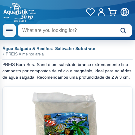
Água Salgada & Recifes
Saltwater Substrate
PREIS A melhor areia
PREIS Bora-Bora Sand é um substrato branco extremamente fino
composto por compostos de cálcio e magnésio, ideal para aquários
de água salgada. Recomendamos uma profundidade de 2
A
3 cm.