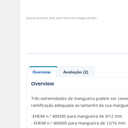
Actual product may vary from the image shown.
Overview
Avaliação (2)
Overview
Três extremidades de mangueira podem ser conecta
ramificação adequada ao tamanho da sua manguei
-EHEIM n.º 400395 para mangueira de 9/12 mm
- EHEIM n.º 400495 para mangueira de 12/16 mm