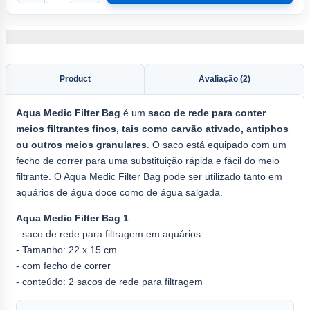
Product
Avaliação (2)
Aqua
Medic Filter Bag
é um
saco de rede para conter
meios filtrantes finos, tais como carvão ativado, antiphos
ou outros meios granulares
. O saco está equipado com um
fecho de correr para uma substituição rápida e fácil do meio
filtrante. O Aqua Medic Filter Bag pode ser utilizado tanto em
aquários de água doce como de água salgada.
Aqua Medic Filter Bag 1
- saco de rede para filtragem em aquários
- Tamanho: 22 x 15 cm
- com fecho de correr
- conteúdo: 2 sacos de rede para filtragem