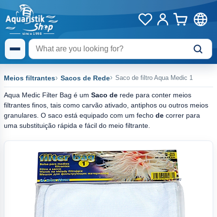
Meios filtrantes
Sacos de Rede
Saco de filtro Aqua Medic 1
Aqua Medic Filter Bag é um
Saco de
rede para conter meios
filtrantes finos, tais como carvão ativado, antiphos ou outros meios
granulares. O saco está equipado com um fecho
de
correr para
uma substituição rápida e fácil do meio filtrante.