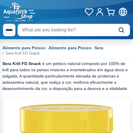
Alimento para Peixes
Alimento para Peixes
Sera
Sera Krill FD Snack
Sera Krill FD Snack
é um petisco natural composto por 100% de
krill para todos os peixes maiores e invertebrados em água doce e
salgada. A quantidade particularmente elevada de proteínas e
astaxantina natural, que realça a cor, melhora eficazmente o
desenvolvimento da cor, a disposição para a desova e a vitalidade.