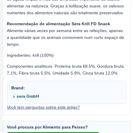
alimentar na natureza. Graças à liofilização suave, os valiosos
nutrientes dos alimentos naturais são totalmente preservados.
Recomendação de alimentação Sera Krill FD Snack
Alimente várias vezes por semana entre as refeições, apenas
a quantidade que os animais consomem num curto espaço de
tempo.
Ingredientes: krill (100%)
Componentes analíticos: Proteína bruta 68,5%, Gordura bruta
7,1%, Fibra bruta 5,5%, Umidade 5,9%, Cinza bruta 12,0%
Brand:
sera GmbH
Você tem perguntas sobre este artigo?
Você procura por Alimento para Peixes?