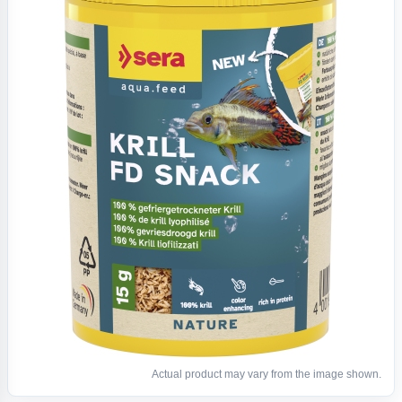
Actual product may vary from the image shown.