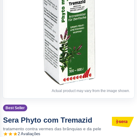
Actual product may vary from the image shown.
Best Seller
Sera Phyto com Tremazid
tratamento contra vermes das brânquias e da pele
2 Avaliações