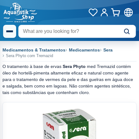
Medicamentos & Tratamentos
Medicamentos
Sera
Sera Phyto com Tremazid
O tratamento à base de ervas
Sera Phyto
med Tremazid contém
óleo de hortelã-pimenta altamente eficaz e natural como agente
para o tratamento de vermes da pele e das guelras em água doce
e salgada, bem como em lagoas. Não contém agentes sintéticos,
tais como substâncias que contenham cloro.