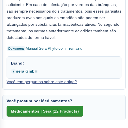
suficiente. Em caso de infestação por vermes das brânquias,
são sempre necessários dois tratamentos, pois esses parasitas
produzem ovos nos quais os embriões não podem ser
alcançados por substâncias farmacêuticas ativas. No segundo
tratamento, os vermes anteriormente eclodidos também são
detectados de forma fiável.
Manual Sera Phyto com Tremazid
Brand:
sera GmbH
Você tem perguntas sobre este artigo?
Você procura por Medicamentos?