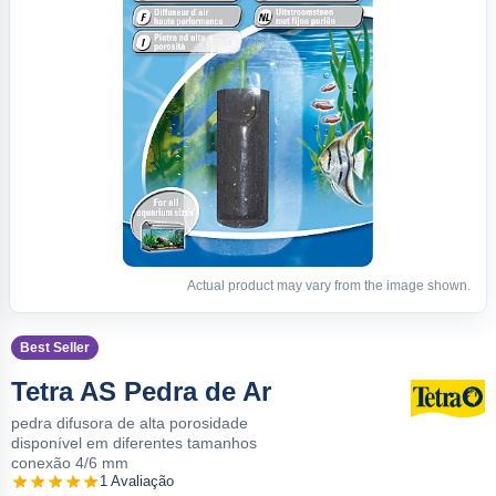
Actual product may vary from the image shown.
Best Seller
Tetra AS Pedra de Ar
pedra difusora de alta porosidade
disponível em diferentes tamanhos
conexão 4/6 mm
1 Avaliação