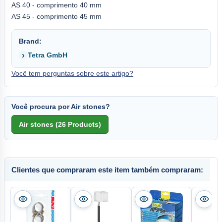
AS 40 - comprimento 40 mm
AS 45 - comprimento 45 mm
Brand:
Tetra GmbH
Você tem perguntas sobre este artigo?
Você procura por Air stones?
Clientes que compraram este item também compraram: