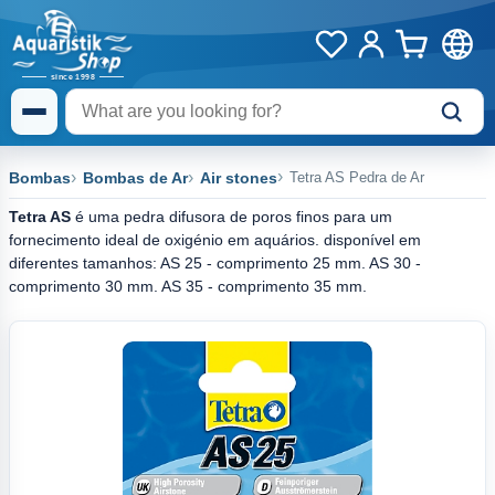
Bombas
Bombas de Ar
Air stones
Tetra AS Pedra de Ar
Tetra AS
é uma pedra difusora de poros finos para um
fornecimento ideal de oxigénio em aquários. disponível em
diferentes tamanhos: AS 25 - comprimento 25 mm. AS 30 -
comprimento 30 mm. AS 35 - comprimento 35 mm.