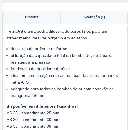
Product
Avaliação (1)
Tetra AS
é uma pedra difusora de poros finos para um
fornecimento ideal de oxigénio em aquários.
descarga de ar fina e uniforme
utilização da capacidade total da bomba devido à baixa
resistência à pressão
fabricação de qualidade durável
ideal em combinação com as bombas de ar para aquários
Tetra APS
adequado para todas as bombas de ar com conexão de
mangueira 4/6 mm
disponível em diferentes tamanhos:
AS 25 - comprimento 25 mm
AS 30 - comprimento 30 mm
AS 35 - comprimento 35 mm