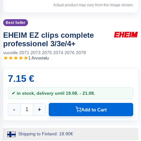
Actual product may vary from the image shown.
Best Seller
EHEIM EZ clips complete
professionel 3/3e/4+
vuosille 2071 2073 2075 2074 2076 2078
1 Arvostelu
7.15 €
✔ in stock, delivery until 19.08. - 21.08.
-
+
Add to Cart
Shipping to Finland: 18.90€