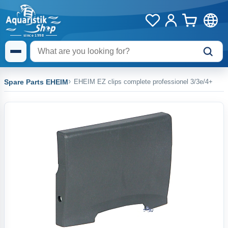
Spare Parts EHEIM
EHEIM EZ clips complete professionel 3/3e/4+