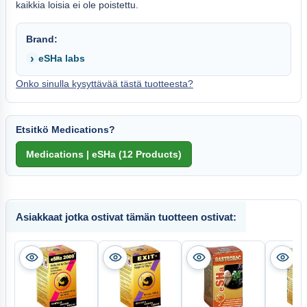
kaikkia loisia ei ole poistettu.
Brand:
eSHa labs
Onko sinulla kysyttävää tästä tuotteesta?
Etsitkö Medications?
Asiakkaat jotka ostivat tämän tuotteen ostivat: