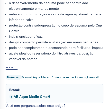
o desenvolvimento da espuma pode ser controlado
eletronicamente e manualmente
redução do ruído graças à saída de água ajustável na parte
inferior da caixa
proteção contra sobrepressão no copo de espuma pelo Cup
Control
incl. silenciador eficaz
design compacto permite a utilização em áreas pequenas
pode ser completamente desmontado para facilitar a limpeza
ajuste ideal do reservatório do filtro através da posição
variável da bomba
more ...
Manual Aqua Medic Protein Skimmer Ocean Queen 90
Brand:
AB Aqua Medic GmbH
Você tem perguntas sobre este artigo?