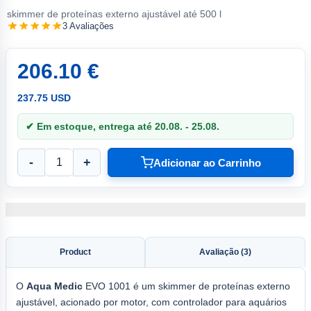
skimmer de proteínas externo ajustável até 500 l
3 Avaliações
206.10 €
237.75 USD
✔ Em estoque, entrega até 20.08. - 25.08.
-
+
Adicionar ao Carrinho
Product
Avaliação (3)
O
Aqua Medic
EVO 1001 é um skimmer de proteínas externo
ajustável, acionado por motor, com controlador para aquários