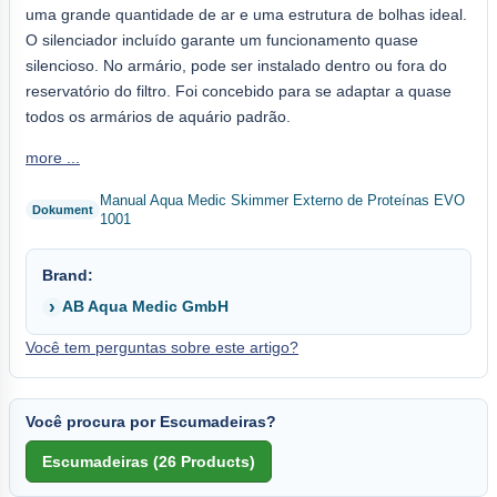
uma grande quantidade de ar e uma estrutura de bolhas ideal.
O silenciador incluído garante um funcionamento quase
silencioso. No armário, pode ser instalado dentro ou fora do
reservatório do filtro. Foi concebido para se adaptar a quase
todos os armários de aquário padrão.
more ...
Manual Aqua Medic Skimmer Externo de Proteínas EVO
1001
Brand:
AB Aqua Medic GmbH
Você tem perguntas sobre este artigo?
Você procura por Escumadeiras?