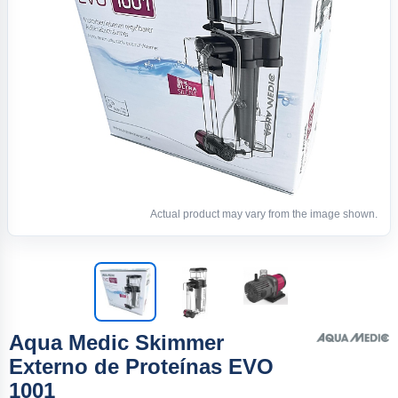
Actual product may vary from the image shown.
Aqua Medic Skimmer
Externo de Proteínas EVO
1001