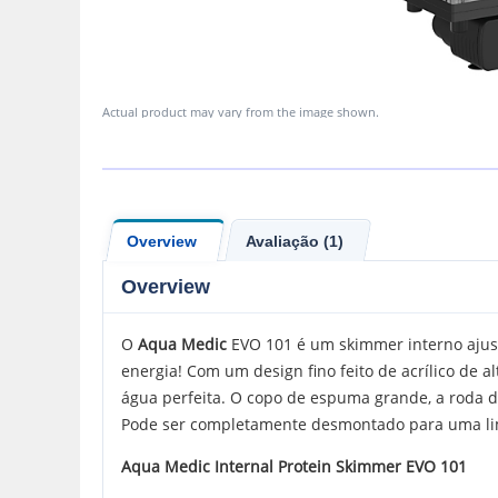
Actual product may vary from the image shown.
Overview
Avaliação (1)
Overview
O
Aqua Medic
EVO 101 é um skimmer interno ajus
energia! Com um design fino feito de acrílico de 
água perfeita. O copo de espuma grande, a roda de
Pode ser completamente desmontado para uma lim
Aqua Medic Internal Protein Skimmer EVO 101