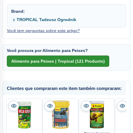
Brand:
TROPICAL Tadeusz Ogrodnik
Você tem perguntas sobre este artigo?
Você procura por Alimento para Peixes?
Clientes que compraram este item também compraram: