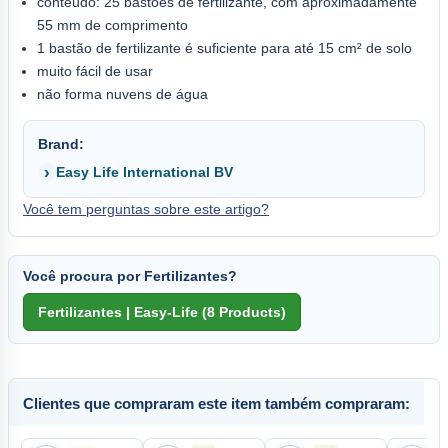
conteúdo: 25 bastões de fertilizante, com aproximadamente
55 mm de comprimento
1 bastão de fertilizante é suficiente para até 15 cm² de solo
muito fácil de usar
não forma nuvens de água
Brand:
Easy Life International BV
Você tem perguntas sobre este artigo?
Você procura por Fertilizantes?
Clientes que compraram este item também compraram: