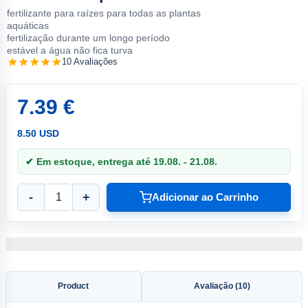
fertilizante para raízes para todas as plantas
aquáticas
fertilização durante um longo período
estável a água não fica turva
10 Avaliações
7.39 €
8.50 USD
✔ Em estoque, entrega até 19.08. - 21.08.
-
+
Adicionar ao Carrinho
Product
Avaliação (10)