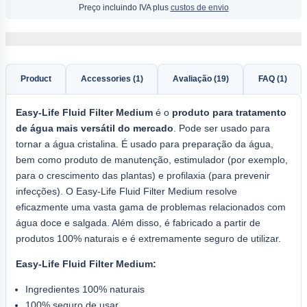
Preço incluindo IVA plus
custos de envio
Product
Accessories (1)
Avaliação (19)
FAQ (1)
Easy-Life
Fluid Filter Medium
é o
produto para tratamento
de água mais versátil do mercado
. Pode ser usado para
tornar a água cristalina. É usado para preparação da água,
bem como produto de manutenção, estimulador (por exemplo,
para o crescimento das plantas) e profilaxia (para prevenir
infecções). O Easy-Life Fluid Filter Medium resolve
eficazmente uma vasta gama de problemas relacionados com
água doce e salgada. Além disso, é fabricado a partir de
produtos 100% naturais e é extremamente seguro de utilizar.
Easy-Life Fluid Filter Medium:
Ingredientes 100% naturais
100% seguro de usar