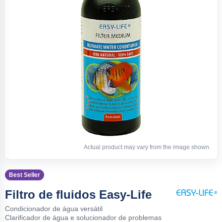
Actual product may vary from the image shown.
Best Seller
Filtro de fluidos Easy-Life
Condicionador de água versátil
Clarificador de água e solucionador de problemas