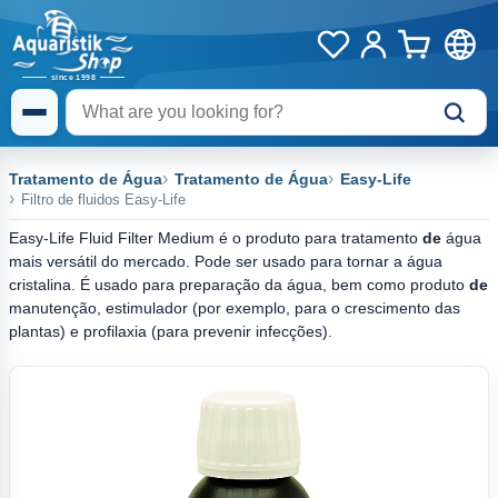
Tratamento de Água
Tratamento de Água
Easy-Life
Filtro de fluidos Easy-Life
Easy-Life Fluid Filter Medium é o produto para tratamento
de
água
mais versátil do mercado. Pode ser usado para tornar a água
cristalina. É usado para preparação da água, bem como produto
de
manutenção, estimulador (por exemplo, para o crescimento das
plantas) e profilaxia (para prevenir infecções).