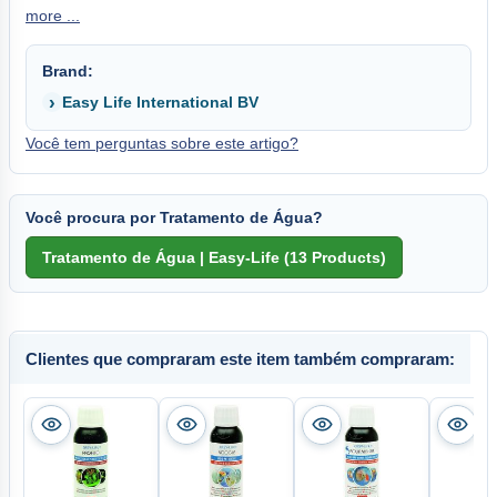
more ...
Brand:
Easy Life International BV
Você tem perguntas sobre este artigo?
Você procura por Tratamento de Água?
Clientes que compraram este item também compraram: