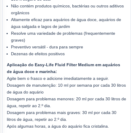
Não contém produtos químicos, bactérias ou outros aditivos
orgânicos
Altamente eficaz para aquários de água doce, aquários de
água salgada e lagos de jardim
Resolve uma variedade de problemas (frequentemente
graves)
Preventivo versátil - dura para sempre
Dezenas de efeitos positivos
Aplicação do Easy-Life Fluid Filter Medium em aquários
de água doce e marinha:
Agite bem o frasco e adicione imediatamente a seguir.
Dosagem de manutenção: 10 ml por semana por cada 30 litros
de água do aquário
Dosagem para problemas menores: 20 ml por cada 30 litros de
água, repetir ao 2.º dia.
Dosagem para problemas mais graves: 30 ml por cada 30
litros de água, repetir ao 2.º dia.
Após algumas horas, a água do aquário fica cristalina.