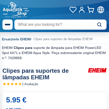
Ersatzteile EHEIM
Clipes para suportes de lâmpadas EHEIM
EHEIM
Clipes para
suporte de lâmpada para EHEIM PowerLED
Spot 6471 e EHEIM Aqua Style. Peça sobressalente original EHEIM
n.º: 7428868.
Clipes para suportes de
lâmpadas EHEIM
1 Avaliação
5.95 €