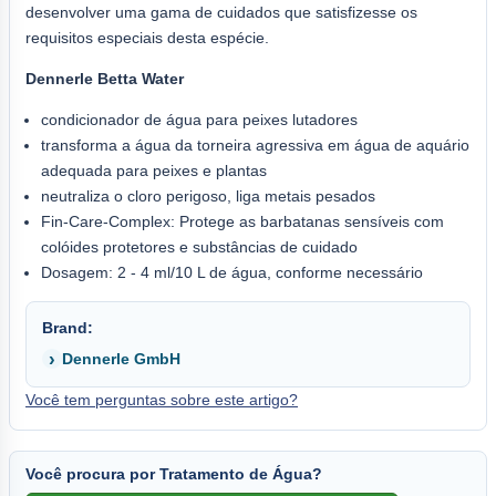
desenvolver uma gama de cuidados que satisfizesse os
requisitos especiais desta espécie.
Dennerle Betta Water
condicionador de água para peixes lutadores
transforma a água da torneira agressiva em água de aquário
adequada para peixes e plantas
neutraliza o cloro perigoso, liga metais pesados
Fin-Care-Complex: Protege as barbatanas sensíveis com
colóides protetores e substâncias de cuidado
Dosagem: 2 - 4 ml/10 L de água, conforme necessário
Brand:
Dennerle GmbH
Você tem perguntas sobre este artigo?
Você procura por Tratamento de Água?