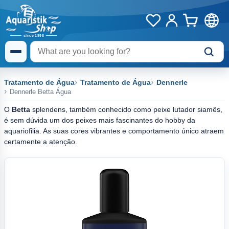
Tratamento de Água
Tratamento de Água
Dennerle
Dennerle Betta Água
O
Betta
splendens, também conhecido como peixe lutador siamês,
é sem dúvida um dos peixes mais fascinantes do hobby da
aquariofilia. As suas cores vibrantes e comportamento único atraem
certamente a atenção.