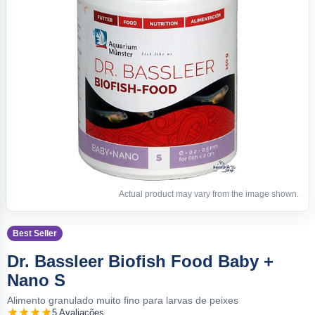
Actual product may vary from the image shown.
Best Seller
Dr. Bassleer Biofish Food Baby +
Nano S
Alimento granulado muito fino para larvas de peixes
5 Avaliações