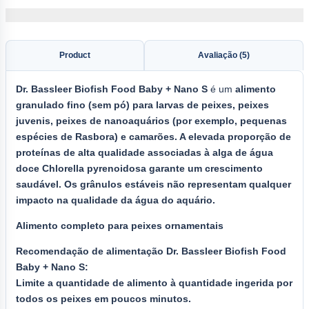
Product
Avaliação (5)
Dr.
Bassleer Biofish Food
Baby + Nano S
é um
alimento
granulado fino (sem pó) para larvas de peixes, peixes
juvenis, peixes de nanoaquários (por exemplo, pequenas
espécies de Rasbora) e camarões. A elevada proporção de
proteínas de alta qualidade associadas à alga de água
doce Chlorella pyrenoidosa garante um crescimento
saudável. Os grânulos estáveis não representam qualquer
impacto na qualidade da água do aquário.
Alimento completo para peixes ornamentais
Recomendação de alimentação Dr. Bassleer Biofish Food
Baby + Nano S:
Limite a quantidade de alimento à quantidade ingerida por
todos os peixes em poucos minutos.