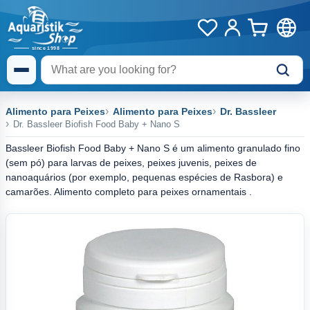
Alimento para Peixes
Alimento para Peixes
Dr. Bassleer
Dr. Bassleer Biofish Food Baby + Nano S
Bassleer Biofish Food Baby + Nano S é um alimento granulado fino
(sem pó) para larvas de peixes, peixes juvenis, peixes de
nanoaquários (por exemplo, pequenas espécies de Rasbora) e
camarões. Alimento completo para peixes ornamentais .