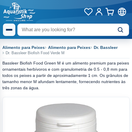
Alimento para Peixes
Alimento para Peixes
Dr. Bassleer
Dr. Bassleer Biofish Food Verde M
Bassleer Biofish Food Green M é um alimento premium para peixes
ornamentais herbívoros e com granulometria de 0.5 - 0,8 mm para
todos os peixes a partir de aproximadamente 1 cm. Os grânulos de
tamanho menor M afundam lentamente, fornecendo nutrientes às
três zonas da água.