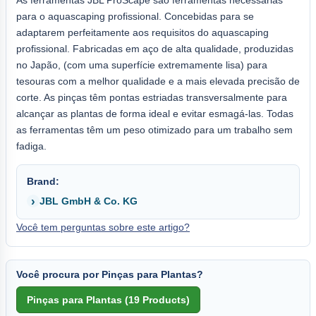
para o aquascaping profissional. Concebidas para se
adaptarem perfeitamente aos requisitos do aquascaping
profissional. Fabricadas em aço de alta qualidade, produzidas
no Japão, (com uma superfície extremamente lisa) para
tesouras com a melhor qualidade e a mais elevada precisão de
corte. As pinças têm pontas estriadas transversalmente para
alcançar as plantas de forma ideal e evitar esmagá-las. Todas
as ferramentas têm um peso otimizado para um trabalho sem
fadiga.
Brand:
JBL GmbH & Co. KG
Você tem perguntas sobre este artigo?
Você procura por Pinças para Plantas?