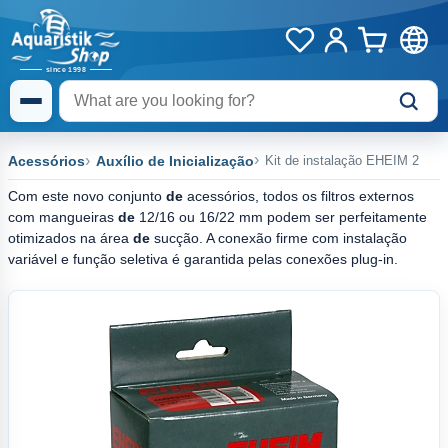
Acessórios
Auxílio de Inicialização
Kit de instalação EHEIM 2
Com este novo conjunto
de
acessórios, todos os filtros externos
com mangueiras
de
12/16 ou 16/22 mm podem ser perfeitamente
otimizados na área
de
sucção. A conexão firme com instalação
variável e função seletiva é garantida pelas conexões plug-in.