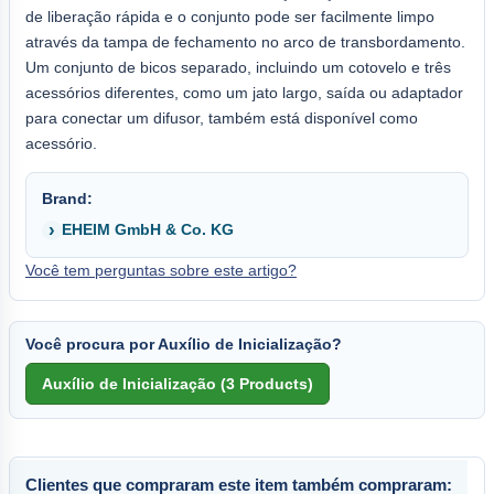
de liberação rápida e o conjunto pode ser facilmente limpo
através da tampa de fechamento no arco de transbordamento.
Um conjunto de bicos separado, incluindo um cotovelo e três
acessórios diferentes, como um jato largo, saída ou adaptador
para conectar um difusor, também está disponível como
acessório.
Brand:
EHEIM GmbH & Co. KG
Você tem perguntas sobre este artigo?
Você procura por Auxílio de Inicialização?
Clientes que compraram este item também compraram: