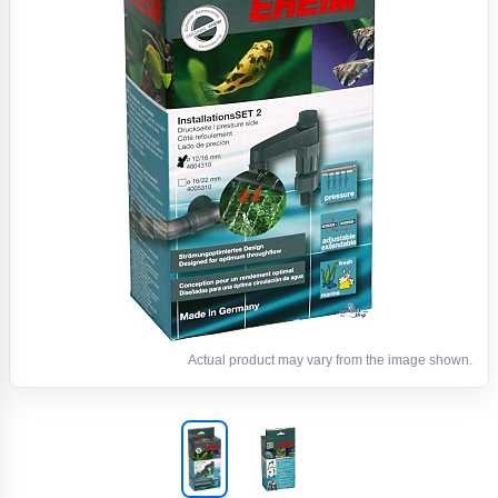
Actual product may vary from the image shown.