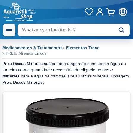
Medicamentos & Tratamentos
Elementos Traço
PREIS Minerais Discus
Preis Discus Minerals suplementa a água de osmose e a água da
torneira com a quantidade necessária de oligoelementos e
Minerais
para a água de osmose. Preis Discus Minerals. Dosagem
Preis Discus Minerals: